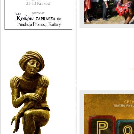
31-13 Kraków