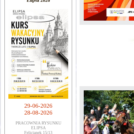
Elipsa 2026
29-06-2026
28-08-2026
PRACOWNIA RYSUNKU
ELIPSA
Felicjanek 15/13