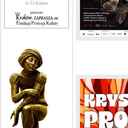
31-13 Kraków