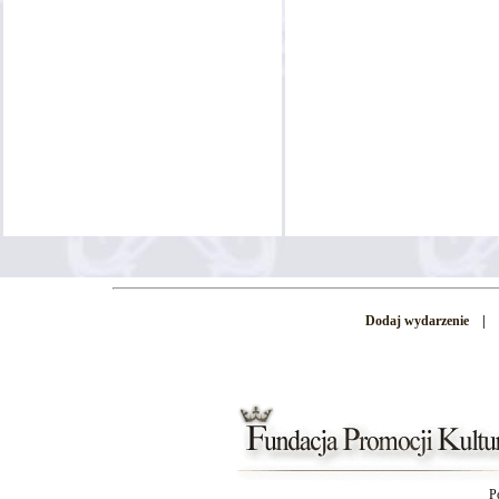
Dodaj wydarzenie
|
P