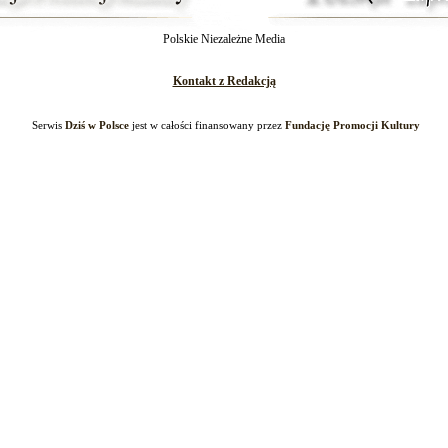
Polskie Niezależne Media
Kontakt z Redakcją
Serwis
Dziś w Polsce
jest w całości finansowany przez
Fundację Promocji Kultury