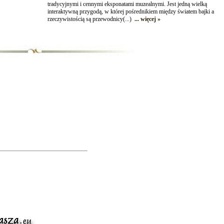
tradycyjnymi i cennymi eksponatami muzealnymi. Jest jedną wielką
interaktywną przygodą, w której pośrednikiem między światem bajki a
rzeczywistością są przewodnicy(...)
... więcej »