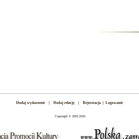
Dodaj wydarzenie
|
Dodaj relację
|
Rejestracja
|
Logowanie
Copyright
©
2002-2026