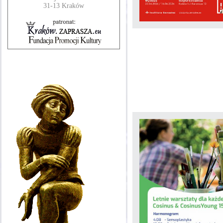
31-13 Kraków