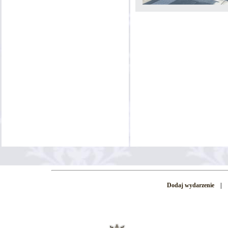
Dodaj wydarzenie
|