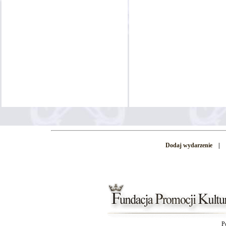
Dodaj wydarzenie
|
P