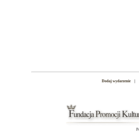
Dodaj wydarzenie
|
P