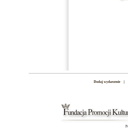
Dodaj wydarzenie
|
P