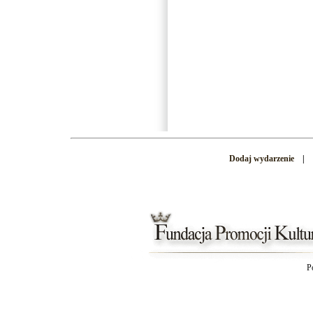
Dodaj wydarzenie
|
P