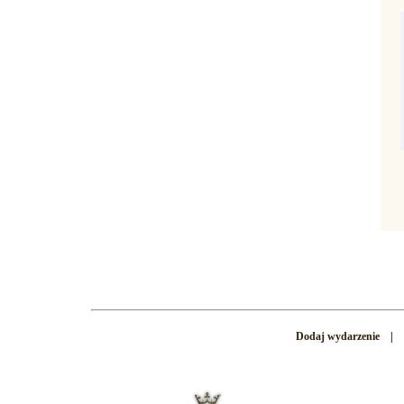
Dodaj wydarzenie
|