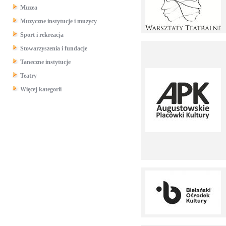
Muzea
Muzyczne instytucje i muzycy
Sport i rekreacja
Stowarzyszenia i fundacje
Taneczne instytucje
Teatry
Więcej kategorii