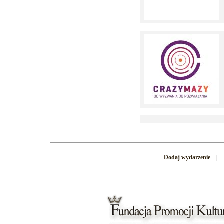
Dodaj wydarzenie
|