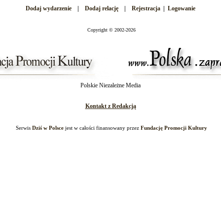
Dodaj wydarzenie
|
Dodaj relację
|
Rejestracja
|
Logowanie
Copyright
©
2002-2026
Polskie Niezależne Media
Kontakt z Redakcją
Serwis
Dziś w Polsce
jest w całości finansowany przez
Fundację Promocji Kultury