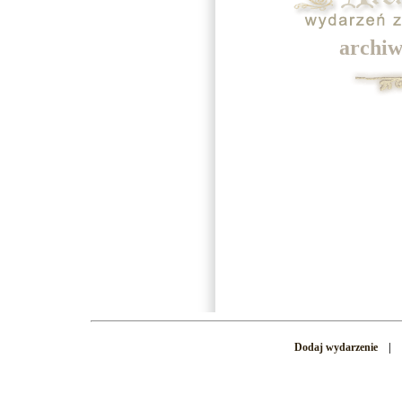
archiw
Dodaj wydarzenie
|