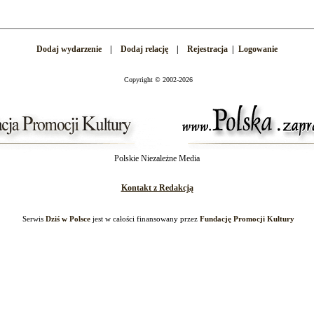
Dodaj wydarzenie
|
Dodaj relację
|
Rejestracja
|
Logowanie
Copyright
©
2002-2026
Polskie Niezależne Media
Kontakt z Redakcją
Serwis
Dziś w Polsce
jest w całości finansowany przez
Fundację Promocji Kultury