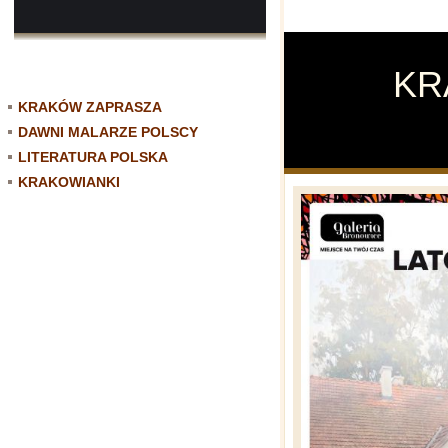
K
KRAKÓW ZAPRASZA
DAWNI MALARZE POLSCY
LITERATURA POLSKA
KRAKOWIANKI