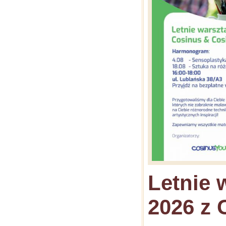
Letnie 
2026 z 